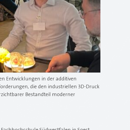
n Entwicklungen in der additiven
orderungen, die den industriellen 3D-Druck
erzichtbarer Bestandteil moderner