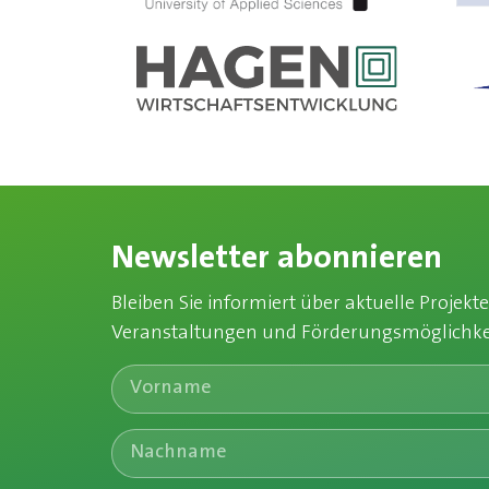
Newsletter abonnieren
Bleiben Sie informiert über aktuelle Projekte
Veranstaltungen und Förderungsmöglichkei