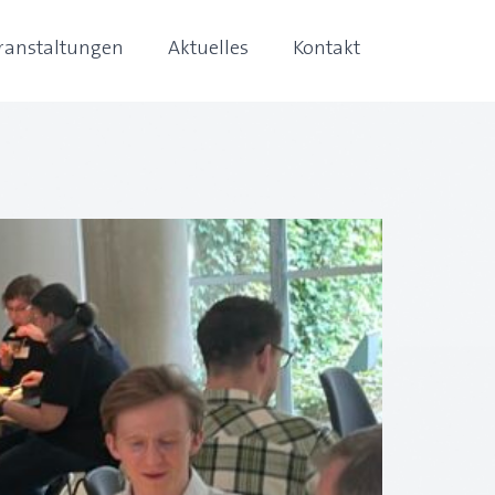
ranstaltungen
Aktuelles
Kontakt