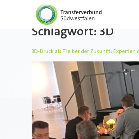
Schlagwort:
3D
3D-Druck als Treiber der Zukunft: Experten 