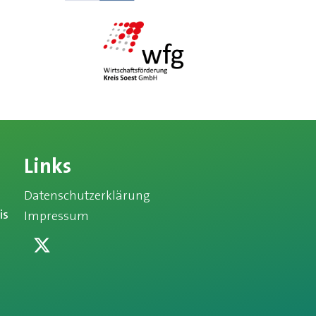
Links
Datenschutzerklärung
is
Impressum