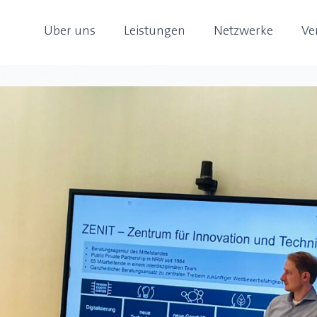
Über uns
Leistungen
Netzwerke
Ve