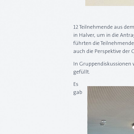
12 Teilnehmende aus dem 
in Halver, um in die Antra
führten die Teilnehmenden
auch die Perspektive der 
In Gruppendiskussionen w
gefüllt.
Es
gab