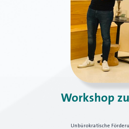
Workshop zu
Unbürokratische Förderu