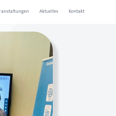
ranstaltungen
Aktuelles
Kontakt