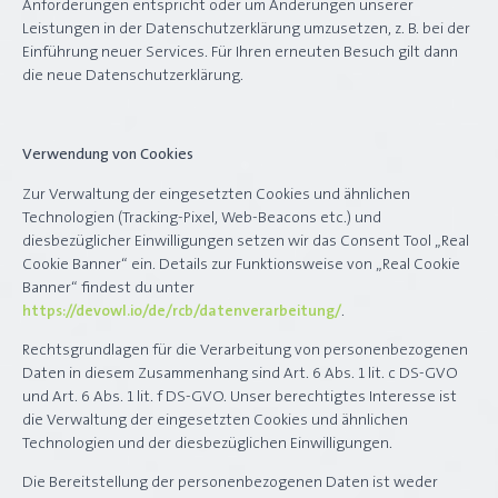
Anforderungen entspricht oder um Änderungen unserer
Leistungen in der Datenschutzerklärung umzusetzen, z. B. bei der
Einführung neuer Services. Für Ihren erneuten Besuch gilt dann
die neue Datenschutzerklärung.
Verwendung von Cookies
Zur Verwaltung der eingesetzten Cookies und ähnlichen
Technologien (Tracking-Pixel, Web-Beacons etc.) und
diesbezüglicher Einwilligungen setzen wir das Consent Tool „Real
Cookie Banner“ ein. Details zur Funktionsweise von „Real Cookie
Banner“ findest du unter
https://devowl.io/de/rcb/datenverarbeitung/
.
Rechtsgrundlagen für die Verarbeitung von personenbezogenen
Daten in diesem Zusammenhang sind Art. 6 Abs. 1 lit. c DS-GVO
und Art. 6 Abs. 1 lit. f DS-GVO. Unser berechtigtes Interesse ist
die Verwaltung der eingesetzten Cookies und ähnlichen
Technologien und der diesbezüglichen Einwilligungen.
Die Bereitstellung der personenbezogenen Daten ist weder