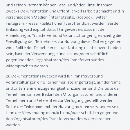
und seinen Partnern können Foto- und/oder Filmaufnahmen
Zwecks Dokumentation und Öffentlichkeitsarbeit gemacht und in
verschiedenen Medien (Internetseite, Facebook, Twitter,
Instagram, Presse, Publikationen) veröffentlicht werden. Bei der
Einladung wird explizit darauf hingewiesen, dass mit der
Anmeldung zu Transferverbund Veranstaltungen gleichzeitig die
Einwilligung des Teilnehmers zur Nutzung dieser Daten gegeben
wird. Sollte der Teilnehmer mit der Nutzung nicht einverstanden
sein, kann der Verwendung mündlich und/oder schriftlich
gegenüber den Organisatoren/des Transferverbundes
widersprochen werden.
Zu Dokumentationszwecken wird für Transferverbund
Veranstaltungen eine Teilnehmerliste angefertigt, auf der Name
und Unternehmenszugehörigkeit einzusehen sind. Die Liste der
Teilnehmer kann bei Bedarf den Mitorganisatoren und anderen
Teilnehmern und Referenten zur Verfügung gestellt werden.
Sollte der Teilnehmer mit der Nutzung nicht einverstanden sein,
kann der Verwendung mündlich und/oder schriftlich gegenüber
den Organisatoren/des Transferverbundes widersprochen
werden.