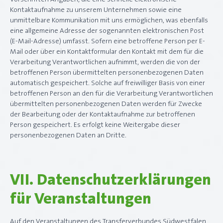
Kontaktaufnahme zu unserem Unternehmen sowie eine
unmittelbare Kommunikation mit uns ermöglichen, was ebenfalls
eine allgemeine Adresse der sogenannten elektronischen Post
(E-Mail-Adresse) umfasst. Sofern eine betroffene Person per E-
Mail oder über ein Kontaktformular den Kontakt mit dem für die
Verarbeitung Verantwortlichen aufnimmt, werden die von der
betroffenen Person übermittelten personenbezogenen Daten
automatisch gespeichert. Solche auf freiwilliger Basis von einer
betroffenen Person an den für die Verarbeitung Verantwortlichen
übermittelten personenbezogenen Daten werden für Zwecke
der Bearbeitung oder der Kontaktaufnahme zur betroffenen
Person gespeichert. Es erfolgt keine Weitergabe dieser
personenbezogenen Daten an Dritte.
VII. Datenschutzerklärungen
für Veranstaltungen
Auf den Veranstaltungen des Transferverbundes Südwestfalen