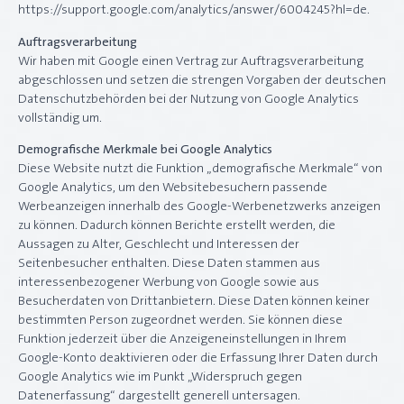
https://support.google.com/analytics/answer/6004245?hl=de.
Auftragsverarbeitung
Wir haben mit Google einen Vertrag zur Auftragsverarbeitung
abgeschlossen und setzen die strengen Vorgaben der deutschen
Datenschutzbehörden bei der Nutzung von Google Analytics
vollständig um.
Demografische Merkmale bei Google Analytics
Diese Website nutzt die Funktion „demografische Merkmale“ von
Google Analytics, um den Websitebesuchern passende
Werbeanzeigen innerhalb des Google-Werbenetzwerks anzeigen
zu können. Dadurch können Berichte erstellt werden, die
Aussagen zu Alter, Geschlecht und Interessen der
Seitenbesucher enthalten. Diese Daten stammen aus
interessenbezogener Werbung von Google sowie aus
Besucherdaten von Drittanbietern. Diese Daten können keiner
bestimmten Person zugeordnet werden. Sie können diese
Funktion jederzeit über die Anzeigeneinstellungen in Ihrem
Google-Konto deaktivieren oder die Erfassung Ihrer Daten durch
Google Analytics wie im Punkt „Widerspruch gegen
Datenerfassung“ dargestellt generell untersagen.