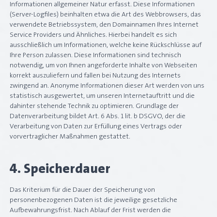
Informationen allgemeiner Natur erfasst. Diese Informationen
(Server-Logfiles) beinhalten etwa die Art des Webbrowsers, das
verwendete Betriebssystem, den Domainnamen Ihres Internet
Service Providers und Ähnliches. Hierbei handelt es sich
ausschließlich um Informationen, welche keine Rückschlüsse auf
Ihre Person zulassen. Diese Informationen sind technisch
notwendig, um von Ihnen angeforderte Inhalte von Webseiten
korrekt auszuliefern und fallen bei Nutzung des Internets
zwingend an. Anonyme Informationen dieser Art werden von uns
statistisch ausgewertet, um unseren Internetauftritt und die
dahinter stehende Technik zu optimieren. Grundlage der
Datenverarbeitung bildet Art. 6 Abs. 1 lit. b DSGVO, der die
Verarbeitung von Daten zur Erfüllung eines Vertrags oder
vorvertraglicher Maßnahmen gestattet.
4. Speicherdauer
Das Kriterium für die Dauer der Speicherung von
personenbezogenen Daten ist die jeweilige gesetzliche
Aufbewahrungsfrist. Nach Ablauf der Frist werden die