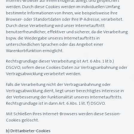
Internet-Browser auf Ihrem Endgerät ablegt und gespeichert
werden. Durch diese Cookies werden im individuellen Umfang
bestimmte Informationen von Ihnen, wie beispielsweise Ihre
Browser- oder Standortdaten oder Ihre IP-Adresse, verarbeitet.
Durch diese Verarbeitung wird unser Internetauftritt
benutzerfreundlicher, effektiver und sicherer, da die Verarbeitung
bspw. die Wiedergabe unseres Internetauftritts in
unterschiedlichen Sprachen oder das Angebot einer
Warenkorbfunktion ermöglicht.
Rechtsgrundlage dieser Verarbeitung ist Art. 6 Abs. 1 lit b.)
DSGVO, sofern diese Cookies Daten zur Vertragsanbahnung oder
Vertragsabwicklung verarbeitet werden.
Falls die Verarbeitung nicht der Vertragsanbahnung oder
Vertragsabwicklung dient, liegt unser berechtigtes Interesse in
der Verbesserung der Funktionalität unseres Internetauftritts.
Rechtsgrundlage ist in dann Art. 6 Abs. 1 lit. f) DSGVO.
Mit Schließen Ihres Internet-Browsers werden diese Session-
Cookies gelöscht.
b) Drittanbieter-Cookies