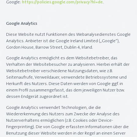
Google:
https://policies.google.com/privacy?hl=de
.
Google Analytics
Diese Website nutzt Funktionen des Webanalysedienstes Google
Analytics. Anbieter ist die Google Ireland Limited („Google“),
Gordon House, Barrow Street, Dublin 4, Irland.
Google Analytics ermöglicht es dem Websitebetreiber, das
Verhalten der Websitebesucher zu analysieren. Hierbei erhält der
Websitebetreiber verschiedene Nutzungsdaten, wie z.B.
Seitenaufrufe, Verweildauer, verwendete Betriebssysteme und
Herkunft des Nutzers. Diese Daten werden von Google ggf. in
einem Profil zusammengefasst, das dem jeweiligen Nutzer bzw.
dessen Endgerät zugeordnet ist.
Google Analytics verwendet Technologien, die die
Wiedererkennung des Nutzers zum Zwecke der Analyse des
Nutzerverhaltens ermöglichen (z.B. Cookies oder Device-
Fingerprinting). Die von Google erfassten Informationen über die
Benutzung dieser Website werden in der Regel an einen Server