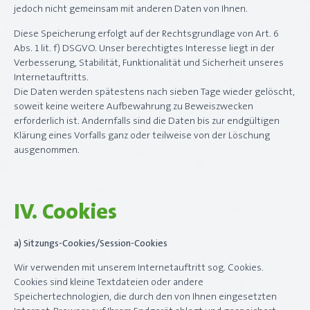
jedoch nicht gemeinsam mit anderen Daten von Ihnen.
Diese Speicherung erfolgt auf der Rechtsgrundlage von Art. 6
Abs. 1 lit. f) DSGVO. Unser berechtigtes Interesse liegt in der
Verbesserung, Stabilität, Funktionalität und Sicherheit unseres
Internetauftritts.
Die Daten werden spätestens nach sieben Tage wieder gelöscht,
soweit keine weitere Aufbewahrung zu Beweiszwecken
erforderlich ist. Andernfalls sind die Daten bis zur endgültigen
Klärung eines Vorfalls ganz oder teilweise von der Löschung
ausgenommen.
IV. Cookies
a) Sitzungs-Cookies/Session-Cookies
Wir verwenden mit unserem Internetauftritt sog. Cookies.
Cookies sind kleine Textdateien oder andere
Speichertechnologien, die durch den von Ihnen eingesetzten