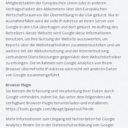
Mitgliedstaaten der Europäischen Union oder in anderen
Vertragsstaaten des Abkommens über den Europäischen
Wirtschaftsraum vor der Übermittlung in die USA gekürzt. Nur in
Ausnahmefällen wird die volle IP-Adresse an einen Server von
Google in den USA übertragen und dort gekürzt. Im Auftrag des
Betreibers dieser Website wird Google diese Informationen
benutzen, um Ihre Nutzung der Website auszuwerten, um
Reports über die Websiteaktivitäten zusammenzustellen und um
weitere mit der Websitenutzung und der Internetnutzung
verbundene Dienstleistungen gegenüber dem Websitebetreiber
zu erbringen. Die im Rahmen von Google Analytics von Ihrem
Browser übermittelte IP-Adresse wird nicht mit anderen Daten
von Google zusammengeführt.
Browser Plugin
Sie können die Erfassung und Verarbeitung Ihrer Daten durch
Google verhindern, indem Sie das unter dem folgenden Link
verfügbare Browser-Plugin herunterladen und installieren:
https://tools.google.com/dlpage/gaoptout?hl=de.
Mehr Informationen zum Umgang mit Nutzerdaten bei Google
Analytics finden Sie in der Datenschutzerklärung von Google: