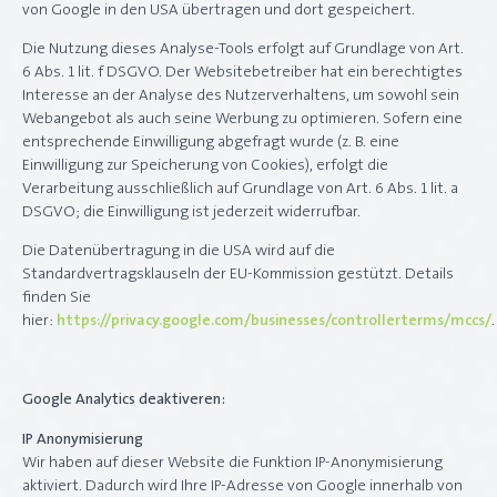
von Google in den USA übertragen und dort gespeichert.
Die Nutzung dieses Analyse-Tools erfolgt auf Grundlage von Art.
6 Abs. 1 lit. f DSGVO. Der Websitebetreiber hat ein berechtigtes
Interesse an der Analyse des Nutzerverhaltens, um sowohl sein
Webangebot als auch seine Werbung zu optimieren. Sofern eine
entsprechende Einwilligung abgefragt wurde (z. B. eine
Einwilligung zur Speicherung von Cookies), erfolgt die
Verarbeitung ausschließlich auf Grundlage von Art. 6 Abs. 1 lit. a
DSGVO; die Einwilligung ist jederzeit widerrufbar.
Die Datenübertragung in die USA wird auf die
Standardvertragsklauseln der EU-Kommission gestützt. Details
finden Sie
hier:
https://privacy.google.com/businesses/controllerterms/mccs/
.
Google Analytics deaktiveren:
IP Anonymisierung
Wir haben auf dieser Website die Funktion IP-Anonymisierung
aktiviert. Dadurch wird Ihre IP-Adresse von Google innerhalb von