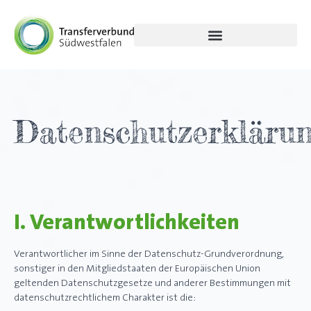
Datenschutzerkläru
I. Verantwortlichkeiten
Verantwortlicher im Sinne der Datenschutz-Grundverordnung,
sonstiger in den Mitgliedstaaten der Europäischen Union
geltenden Datenschutzgesetze und anderer Bestimmungen mit
datenschutzrechtlichem Charakter ist die: