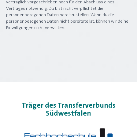
vertraglich vorgeschrieben noch für den Abschluss eines
Vertrages notwendig. Du bist nicht verpflichtet die
personenbezogenen Daten bereitzustellen. Wenn du die
personenbezogenen Daten nicht bereitstellst, können wir deine
Einwilligungen nicht verwalten.
Träger des Transferverbunds
Südwestfalen