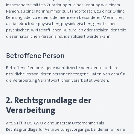
insbesondere mittels Zuordnung zu einer Kennung wie einem
Namen, zu einer Kennnummer, zu Standortdaten, zu einer Online-
Kennung oder zu einem oder mehreren besonderen Merkmalen,
die Ausdruck der physischen, physiologischen, genetischen,
psychischen, wirtschaftlichen, kulturellen oder sozialen Identität
dieser natürlichen Person sind, identifiziert werden kann.
Betroffene Person
Betroffene Person ist jede identifizierte oder identifizierbare
natürliche Person, deren personenbezogene Daten, von dem für
die Verarbeitung Verantwortlichen verarbeitet werden.
2. Rechtsgrundlage der
Verarbeitung
Art. 6 I lit. a DS-GVO dient unserem Unternehmen als
Rechtsgrundlage für Verarbeitungsvorgänge, bei denen wir eine