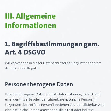
III. Allgemeine
Informationen
1. Begriffsbestimmungen gem.
Art. 4 DSGVO
Wir verwenden in dieser Datenschutzerklärung unter anderem
die folgenden Begriffe:
Personenbezogene Daten
Personenbezogene Daten sind alle Informationen, die sich auf
eine identifizierte oder identifizierbare natürliche Person (im
Folgenden „betroffene Person“) beziehen. Als identifizierbar wird
eine natürliche Person angesehen, die direkt oder indirekt,