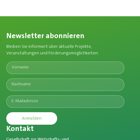
Newsletter abonnieren
Bleiben Sie informiert über aktuelle Projekte,
Veranstaltungen und Förderungsmöglichkeiten.​
Anmelden
Kontakt
Gesellschaft zur Wirtschafts- und