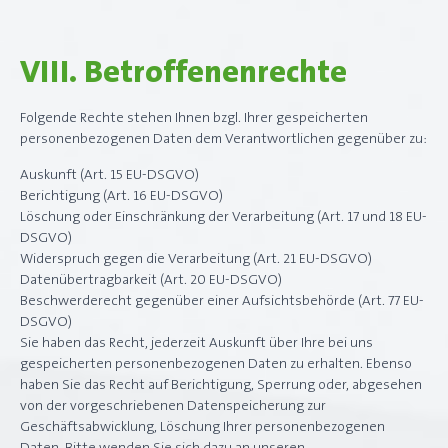
VIII. Betroffenenrechte
Folgende Rechte stehen Ihnen bzgl. Ihrer gespeicherten
personenbezogenen Daten dem Verantwortlichen gegenüber zu:
Auskunft (Art. 15 EU-DSGVO)
Berichtigung (Art. 16 EU-DSGVO)
Löschung oder Einschränkung der Verarbeitung (Art. 17 und 18 EU-
DSGVO)
Widerspruch gegen die Verarbeitung (Art. 21 EU-DSGVO)
Datenübertragbarkeit (Art. 20 EU-DSGVO)
Beschwerderecht gegenüber einer Aufsichtsbehörde (Art. 77 EU-
DSGVO)
Sie haben das Recht, jederzeit Auskunft über Ihre bei uns
gespeicherten personenbezogenen Daten zu erhalten. Ebenso
haben Sie das Recht auf Berichtigung, Sperrung oder, abgesehen
von der vorgeschriebenen Datenspeicherung zur
Geschäftsabwicklung, Löschung Ihrer personenbezogenen