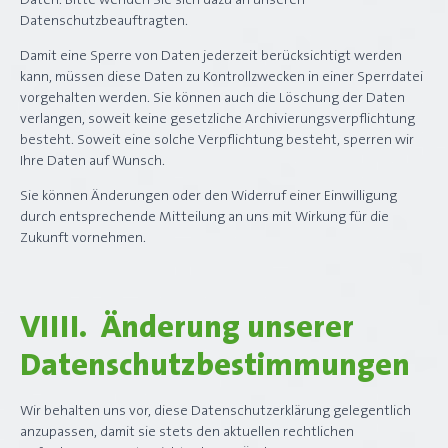
Daten. Bitte wenden Sie sich dazu an unseren
Datenschutzbeauftragten.
Damit eine Sperre von Daten jederzeit berücksichtigt werden
kann, müssen diese Daten zu Kontrollzwecken in einer Sperrdatei
vorgehalten werden. Sie können auch die Löschung der Daten
verlangen, soweit keine gesetzliche Archivierungsverpflichtung
besteht. Soweit eine solche Verpflichtung besteht, sperren wir
Ihre Daten auf Wunsch.
Sie können Änderungen oder den Widerruf einer Einwilligung
durch entsprechende Mitteilung an uns mit Wirkung für die
Zukunft vornehmen.
VIIII. Änderung unserer
Datenschutzbestimmungen
Wir behalten uns vor, diese Datenschutzerklärung gelegentlich
anzupassen, damit sie stets den aktuellen rechtlichen