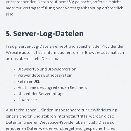
entsprechenden Daten routinemäßig gelöscht, sofern sie nicht
mehr zur Vertragserfüllung oder Vertragsanbahnung erforderlich
sind.
5. Server-Log-Dateien
In sog. Server-Log-Dateien erhebt und speichert der Provider der
Website automatisch Informationen, die Ihr Browser automatisch
an uns übermittelt. Dies sind:
Browsertyp und Browserversion
Verwendetes Betriebssystem
Referrer URL
Hostname des zugreifenden Rechners
Uhrzeit der Serveranfrage
IP-Adresse
Aus technischen Gründen, insbesondere zur Gewährleistung
eines sicheren und stabilen Internetauftritts, werden diese
Daten an unseren Webspace-Provider übermittelt. Diese so
erhobenen Daten werden vorübergehend gespeichert, dies