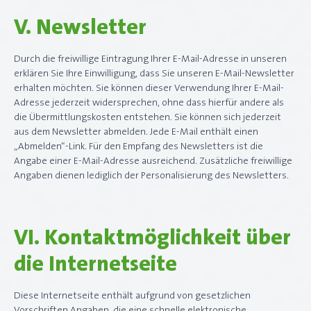
V. Newsletter
Durch die freiwillige Eintragung Ihrer E-Mail-Adresse in unseren
erklären Sie Ihre Einwilligung, dass Sie unseren E-Mail-Newsletter
erhalten möchten. Sie können dieser Verwendung Ihrer E-Mail-
Adresse jederzeit widersprechen, ohne dass hierfür andere als
die Übermittlungskosten entstehen. Sie können sich jederzeit
aus dem Newsletter abmelden. Jede E-Mail enthält einen
„Abmelden“-Link. Für den Empfang des Newsletters ist die
Angabe einer E-Mail-Adresse ausreichend. Zusätzliche freiwillige
Angaben dienen lediglich der Personalisierung des Newsletters.
VI. Kontaktmöglichkeit über
die Internetseite
Diese Internetseite enthält aufgrund von gesetzlichen
Vorschriften Angaben, die eine schnelle elektronische