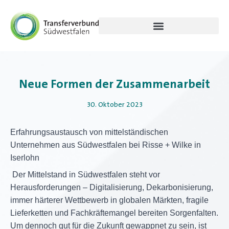
Neue Formen der Zusammenarbeit
30. Oktober 2023
Erfahrungsaustausch von mittelständischen
Unternehmen aus Südwestfalen bei Risse + Wilke in
Iserlohn
Der Mittelstand in Südwestfalen steht vor
Herausforderungen – Digitalisierung, Dekarbonisierung,
immer härterer Wettbewerb in globalen Märkten, fragile
Lieferketten und Fachkräftemangel bereiten Sorgenfalten.
Um dennoch gut für die Zukunft gewappnet zu sein, ist