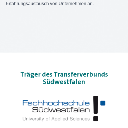
Erfahrungsaustausch von Unternehmen an.
Träger des Transferverbunds
Südwestfalen