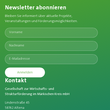
Newsletter abonnieren
Bleiben Sie informiert über aktuelle Projekte,
Veranstaltungen und Förderungsmöglichkeiten.​
Anmelden
Kontakt
Gesellschaft zur Wirtschafts- und
Strukturförderung im Märkischen Kreis mbH
Lindenstraße 45
58762 Altena