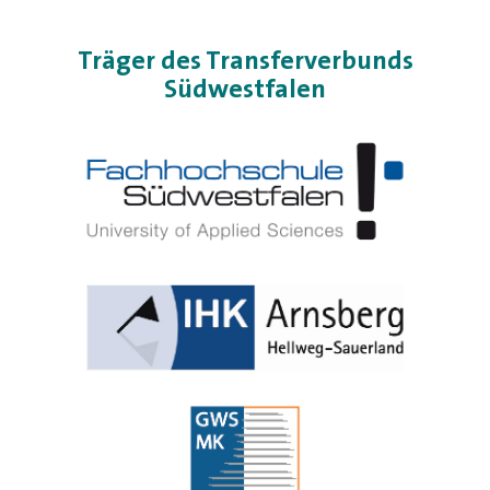
Träger des Transferverbunds
Südwestfalen