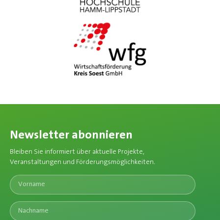
Newsletter abonnieren
Bleiben Sie informiert über aktuelle Projekte,
Veranstaltungen und Förderungsmöglichkeiten.​