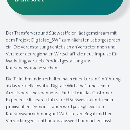
zu erforschen.
Der Transferverbund Südwestfalen lädt gemeinsam mit
dem Projekt Digitalise_SWF zum nächsten Laborgespräch
ein. Die Veranstaltung richtet sich an Vertreterinnen und
Vertreter der regionalen Wirtschaft, die neue Impulse für
Marketing, Vertrieb, Produktgestaltung und
Kundenansprache suchen.
Die Teilnehmenden erhalten nach einer kurzen Einführung
in das Virtuelle Institut Digitale Wirtschaft und seiner
Arbeitsbereiche spannende Einblicke in das Customer
Experience Research Lab der FH Südwestfalen. In einer
praxisnahen Demonstration wird gezeigt, wie sich
Kundenwahrnehmung auf Website, am Regal und bei
Verpackungen sichtbar und auswertbar machen lässt.