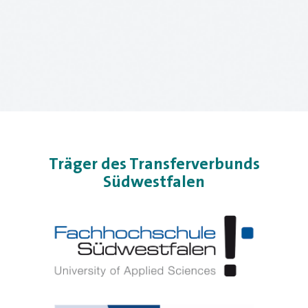
Träger des Transferverbunds
Südwestfalen