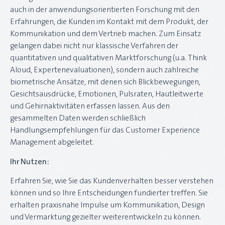
auch in der anwendungsorientierten Forschung mit den
Erfahrungen, die Kunden im Kontakt mit dem Produkt, der
Kommunikation und dem Vertrieb machen. Zum Einsatz
gelangen dabei nicht nur klassische Verfahren der
quantitativen und qualitativen Marktforschung (u.a. Think
Aloud, Expertenevaluationen), sondern auch zahlreiche
biometrische Ansätze, mit denen sich Blickbewegungen,
Gesichtsausdrücke, Emotionen, Pulsraten, Hautleitwerte
und Gehirnaktivitäten erfassen lassen. Aus den
gesammelten Daten werden schließlich
Handlungsempfehlungen für das Customer Experience
Management abgeleitet.
Ihr Nutzen:
Erfahren Sie, wie Sie das Kundenverhalten besser verstehen
können und so Ihre Entscheidungen fundierter treffen. Sie
erhalten praxisnahe Impulse um Kommunikation, Design
und Vermarktung gezielter weiterentwickeln zu können.