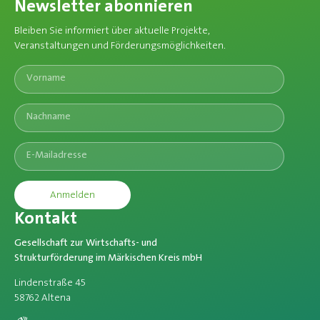
Newsletter abonnieren
Bleiben Sie informiert über aktuelle Projekte,
Veranstaltungen und Förderungsmöglichkeiten.​
Anmelden
Kontakt
Gesellschaft zur Wirtschafts- und
Strukturförderung im Märkischen Kreis mbH
Lindenstraße 45
58762 Altena