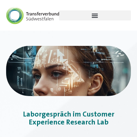
Laborgespräch im Customer
Experience Research Lab