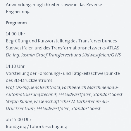
Anwendungsmöglichkeiten sowie in das Reverse
Engineering.
Programm
14:00 Uhr
Begrüßung und Kurzvorstellung des Transferverbundes
Südwestfalen und des Transformationsnetzwerks ATLAS
Dr.-Ing. Jasmin Graef, Transferverbund Südwestfalen/GWS
14:10 Uhr
Vorstellung der Forschungs- und Tätigkeitsschwerpunkte
des 3D-Druckzentrums
Prof. Dr.-Ing. Jens Bechthold, Fachbereich Maschinenbau-
Automatisierungstechnik, FH Südwestfalen, Standort Soest
Stefan Künne, wissenschaftlicher Mitarbeiter im 3D-
Druckzentrum, FH Südwestfalen, Standort Soest
ab 15:00 Uhr
Rundgang / Laborbesichtigung