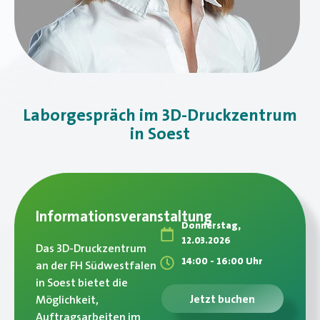
Laborgespräch im 3D-Druckzentrum
in Soest
Informationsveranstaltung
Donnerstag,
12.03.2026
Das 3D-Druckzentrum
14:00 - 16:00 Uhr
an der FH Südwestfalen
in Soest bietet die
Jetzt buchen
Möglichkeit,
Auftragsarbeiten im