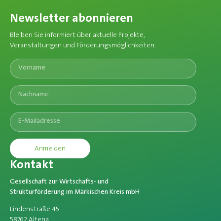
Newsletter abonnieren
Bleiben Sie informiert über aktuelle Projekte,
Veranstaltungen und Förderungsmöglichkeiten.​
Anmelden
Kontakt
Gesellschaft zur Wirtschafts- und
Strukturförderung im Märkischen Kreis mbH
Lindenstraße 45
58762 Altena