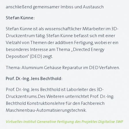
anschließend gemeinsamer Imbiss und Austausch
Stefan Künne:
Stefan Künne ist als wissenschaftlicher Mitarbeiter im 3D-
Druckzentrum tätig. Stefan Künne befasst sich mit einer
Vielzahl von Themen der additiven Fertigung, wobei er ein
besonderes Interesse am Thema „Directed Energy
Deposition“ (DED) zeigt.
Thema: Aluminium Gehäuse Reparatur im DED Verfahren.
Prof. Dr.-Ing. Jens Bechthold:
Prof. Dr.-Ing. Jens Bechthold ist Laborleiter des 3D-
Druckzentrums.Des Weiteren unterrichtet Prof. Dr.-Ing.
Bechthold Konstruktionslehre für den Fachbereich
Maschinenbau-Automatisierungstechnik.
Virtuelles Institut Generative Fertigung des Projektes Digitalise SWF