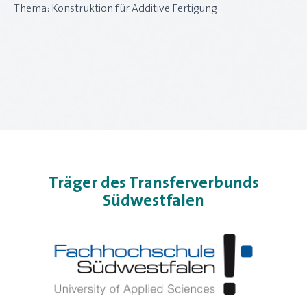
Thema: Konstruktion für Additive Fertigung
Träger des Transferverbunds
Südwestfalen