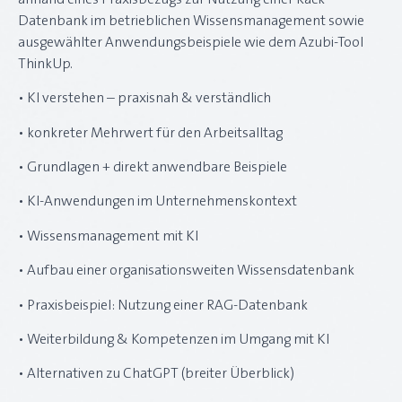
Datenbank im betrieblichen Wissensmanagement sowie
ausgewählter Anwendungsbeispiele wie dem Azubi-Tool
ThinkUp.
• KI verstehen – praxisnah & verständlich
• konkreter Mehrwert für den Arbeitsalltag
• Grundlagen + direkt anwendbare Beispiele
• KI-Anwendungen im Unternehmenskontext
• Wissensmanagement mit KI
• Aufbau einer organisationsweiten Wissensdatenbank
• Praxisbeispiel: Nutzung einer RAG-Datenbank
• Weiterbildung & Kompetenzen im Umgang mit KI
• Alternativen zu ChatGPT (breiter Überblick)