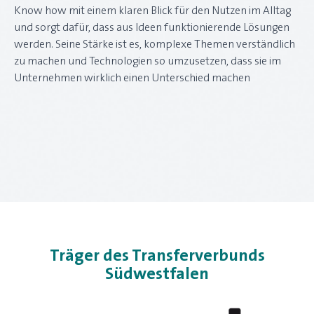
Know how mit einem klaren Blick für den Nutzen im Alltag
und sorgt dafür, dass aus Ideen funktionierende Lösungen
werden. Seine Stärke ist es, komplexe Themen verständlich
zu machen und Technologien so umzusetzen, dass sie im
Unternehmen wirklich einen Unterschied machen
Träger des Transferverbunds
Südwestfalen