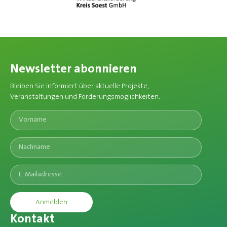
Newsletter abonnieren
Bleiben Sie informiert über aktuelle Projekte,
Veranstaltungen und Förderungsmöglichkeiten.​
Anmelden
Kontakt