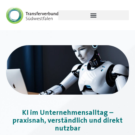
KI im Unternehmensalltag –
praxisnah, verständlich und direkt
nutzbar