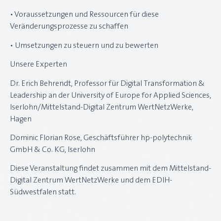
• Voraussetzungen und Ressourcen für diese
Veränderungsprozesse zu schaffen
• Umsetzungen zu steuern und zu bewerten
Unsere Experten
Dr. Erich Behrendt, Professor für Digital Transformation &
Leadership an der University of Europe for Applied Sciences,
Iserlohn/Mittelstand-Digital Zentrum WertNetzWerke,
Hagen
Dominic Florian Rose, Geschäftsführer hp-polytechnik
GmbH & Co. KG, Iserlohn
Diese Veranstaltung findet zusammen mit dem Mittelstand-
Digital Zentrum WertNetzWerke und dem EDIH-
Südwestfalen statt.