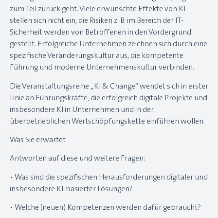
zum Teil zurück geht. Viele erwünschte Effekte von KI
stellen sich nicht ein, die Risiken z. B. im Bereich der IT-
Sicherheit werden von Betroffenen in den Vordergrund
gestellt. Erfolgreiche Unternehmen zeichnen sich durch eine
spezifische Veränderungskultur aus, die kompetente
Führung und moderne Unternehmenskultur verbinden.
Die Veranstaltungsreihe „KI & Change“ wendet sich in erster
Linie an Führungskräfte, die erfolgreich digitale Projekte und
insbesondere KI in Unternehmen und in der
überbetrieblichen Wertschöpfungskette einführen wollen.
Was Sie erwartet
Antworten auf diese und weitere Fragen:
• Was sind die spezifischen Herausforderungen digitaler und
insbesondere KI-basierter Lösungen?
• Welche (neuen) Kompetenzen werden dafür gebraucht?