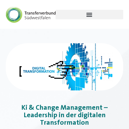
Ki & Change Management –
Leadership in der digitalen
Transformation