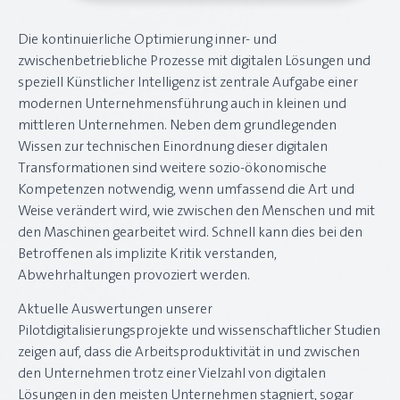
Die kontinuierliche Optimierung inner- und
zwischenbetriebliche Prozesse mit digitalen Lösungen und
speziell Künstlicher Intelligenz ist zentrale Aufgabe einer
modernen Unternehmensführung auch in kleinen und
mittleren Unternehmen. Neben dem grundlegenden
Wissen zur technischen Einordnung dieser digitalen
Transformationen sind weitere sozio-ökonomische
Kompetenzen notwendig, wenn umfassend die Art und
Weise verändert wird, wie zwischen den Menschen und mit
den Maschinen gearbeitet wird. Schnell kann dies bei den
Betroffenen als implizite Kritik verstanden,
Abwehrhaltungen provoziert werden.
Aktuelle Auswertungen unserer
Pilotdigitalisierungsprojekte und wissenschaftlicher Studien
zeigen auf, dass die Arbeitsproduktivität in und zwischen
den Unternehmen trotz einer Vielzahl von digitalen
Lösungen in den meisten Unternehmen stagniert, sogar