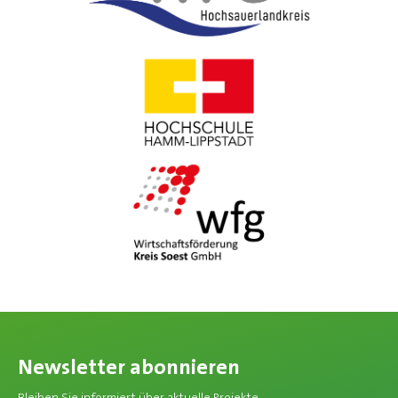
Newsletter abonnieren