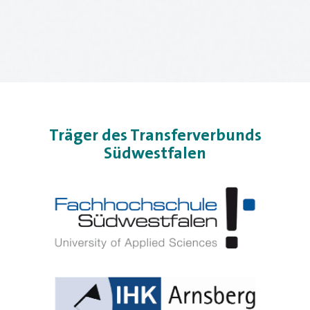
Träger des Transferverbunds
Südwestfalen