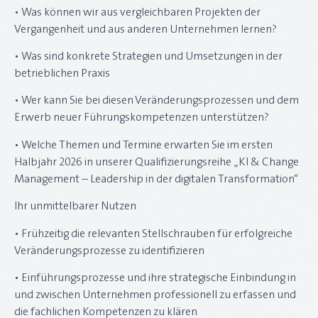
• Was können wir aus vergleichbaren Projekten der
Vergangenheit und aus anderen Unternehmen lernen?
• Was sind konkrete Strategien und Umsetzungen in der
betrieblichen Praxis
• Wer kann Sie bei diesen Veränderungsprozessen und dem
Erwerb neuer Führungskompetenzen unterstützen?
• Welche Themen und Termine erwarten Sie im ersten
Halbjahr 2026 in unserer Qualifizierungsreihe „KI & Change
Management – Leadership in der digitalen Transformation“
Ihr unmittelbarer Nutzen
• Frühzeitig die relevanten Stellschrauben für erfolgreiche
Veränderungsprozesse zu identifizieren
• Einführungsprozesse und ihre strategische Einbindung in
und zwischen Unternehmen professionell zu erfassen und
die fachlichen Kompetenzen zu klären