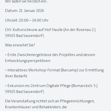
Wir laden Sie herzlich ein:
Datum: 21. Januar 2026
Uhrzeit: 10:00 – 14:00 Uhr
Ort: Kulturscheune auf Hof Haulle (An der Rosenau 2 |
59505 Bad Sassendorf)
Was erwartet Sie?
• Erste Zwischenergebnisse des Projektes und dessen
Entwicklungsperspektiven
• Interaktives Workshop-Format (Barcamp) zur Ermittlung
Ihrer Bedarfe
• Exkursion ins Zentrum Digitale Pflege (Bismarckstr. 5 |
59505 Bad Sassendorf)
Die Veranstaltung richtet sich an Pflegeeinrichtungen,
Krankenhäuser und Rehakliniken, die