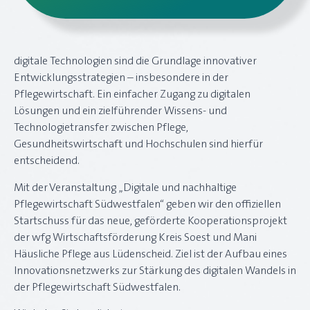
digitale Technologien sind die Grundlage innovativer
Entwicklungsstrategien – insbesondere in der
Pflegewirtschaft. Ein einfacher Zugang zu digitalen
Lösungen und ein zielführender Wissens- und
Technologietransfer zwischen Pflege,
Gesundheitswirtschaft und Hochschulen sind hierfür
entscheidend.
Mit der Veranstaltung „Digitale und nachhaltige
Pflegewirtschaft Südwestfalen“ geben wir den offiziellen
Startschuss für das neue, geförderte Kooperationsprojekt
der wfg Wirtschaftsförderung Kreis Soest und Mani
Häusliche Pflege aus Lüdenscheid. Ziel ist der Aufbau eines
Innovationsnetzwerks zur Stärkung des digitalen Wandels in
der Pflegewirtschaft Südwestfalen.