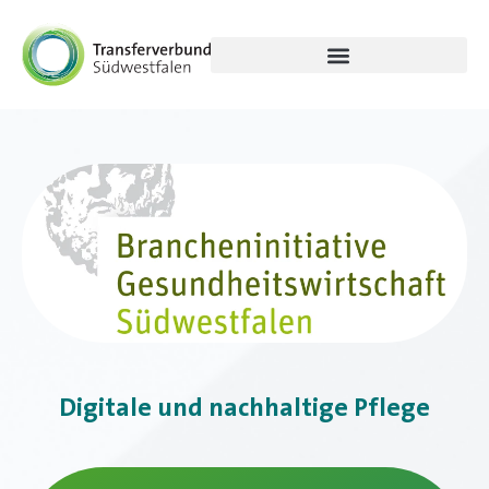
Digitale und nachhaltige Pflege