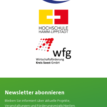
Newsletter abonnieren
Bleiben Sie informiert über aktuelle Projekte,
Veranstaltungen und Förderungsmöglichkeiten.​