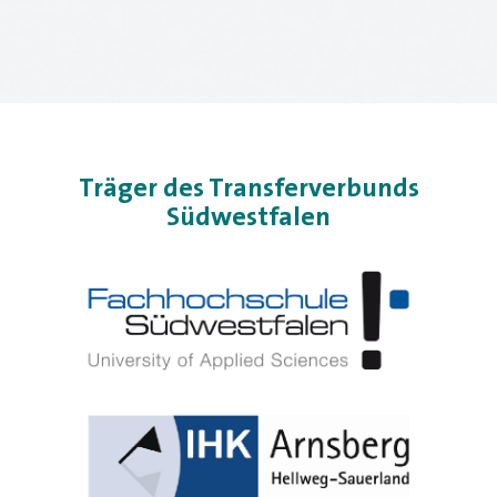
Träger des Transferverbunds
Südwestfalen