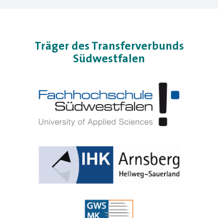
Träger des Transferverbunds
Südwestfalen