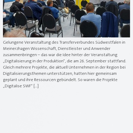
Gelungene Veranstaltung des Transferverbundes Südwestfalen in
Meinerzhagen Wissenschaft, Dienstleister und Anwender
zusammenbringen – das war die Idee hinter der Veranstaltung
„Digitalisierung in der Produktion“, die am 26. September stattfand.
Gleich mehrere Projekte, die aktuell Unternehmen in der Region bei
Digitalisierungsthemen unterstützen, hatten hier gemeinsam
geplant und ihre Ressourcen gebündelt. So waren die Projekte
„Digitalise SWF“ […]