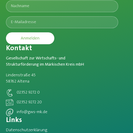
Anmelden
Kontakt
Gesellschaft zur Wirtschafts- und
Strukturförderung im Märkischen Kreis mbH
Lindenstraße 45
58762 Altena
02352 9272 0
02352 9272 20
info@gws-mk.de
Links
Datenschutzerklärung